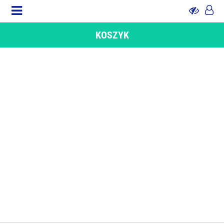
KOSZYK